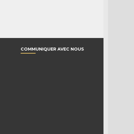
COMMUNIQUER AVEC NOUS