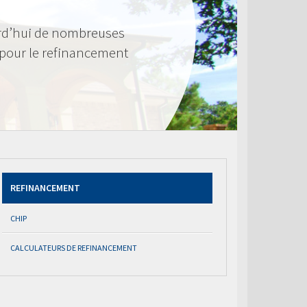
rd’hui de nombreuses
 pour le refinancement
REFINANCEMENT
CHIP
CALCULATEURS DE REFINANCEMENT