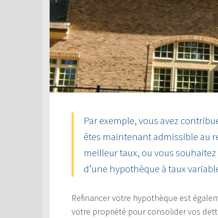
Par exemple, vous avez contribué
êtes maintenant admissible au 
meilleur taux, ou vous souhaitez
d’une hypothèque à taux variable 
Refinancer votre hypothèque est égaleme
votre propriété pour consolider vos dett