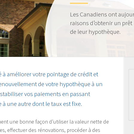
Les Canadiens ont aujou
raisons d’obtenir un prêt
de leur hypothèque.
 à améliorer votre pointage de crédit et
renouvellement de votre hypothèque à un
 stabiliser vos paiements en passant
à une autre dont le taux est fixe.
nt une bonne façon d’utiliser la valeur nette de
es, effectuer des rénovations, procéder à des