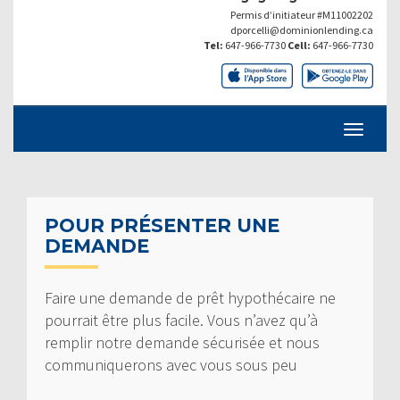
Permis d’initiateur #M11002202
dporcelli@dominionlending.ca
Tel:
647-966-7730
Cell:
647-966-7730
POUR PRÉSENTER UNE
DEMANDE
Faire une demande de prêt hypothécaire ne
pourrait être plus facile. Vous n’avez qu’à
remplir notre demande sécurisée et nous
communiquerons avec vous sous peu