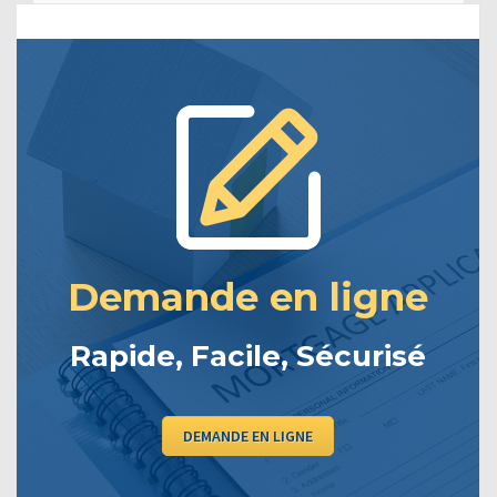
Demande en ligne
Rapide, Facile, Sécurisé
DEMANDE EN LIGNE