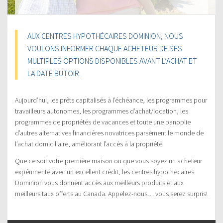
AUX CENTRES HYPOTHÉCAIRES DOMINION, NOUS
VOULONS INFORMER CHAQUE ACHETEUR DE SES
MULTIPLES OPTIONS DISPONIBLES AVANT L’ACHAT ET
LA DATE BUTOIR.
Aujourd’hui, les prêts capitalisés à l’échéance, les programmes pour
travailleurs autonomes, les programmes d’achat/location, les
programmes de propriétés de vacances et toute une panoplie
d’autres alternatives financières novatrices parsèment le monde de
l’achat domiciliaire, améliorant l’accès à la propriété.
Que ce soit votre première maison ou que vous soyez un acheteur
expérimenté avec un excellent crédit, les centres hypothécaires
Dominion vous donnent accès aux meilleurs produits et aux
meilleurs taux offerts au Canada. Appelez-nous… vous serez surpris!