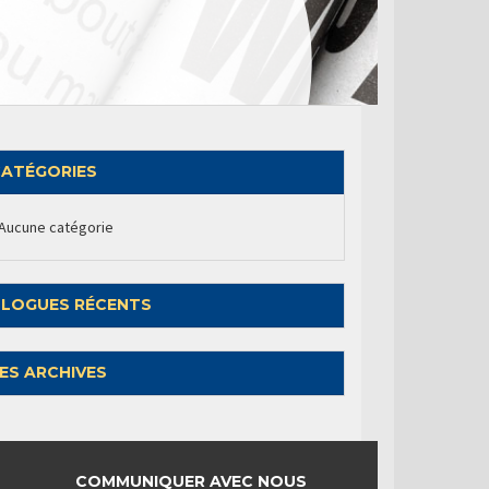
ATÉGORIES
Aucune catégorie
LOGUES RÉCENTS
ES ARCHIVES
COMMUNIQUER AVEC NOUS